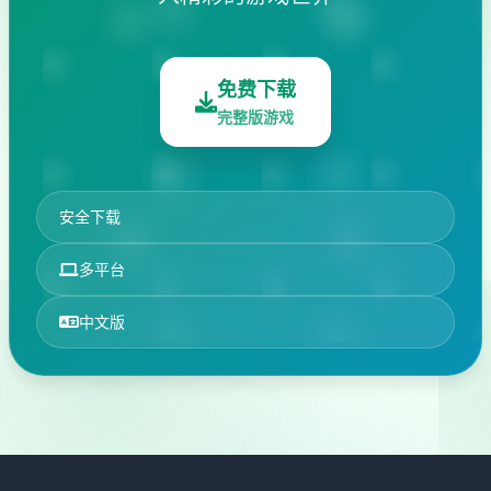
免费下载
完整版游戏
安全下载
多平台
中文版