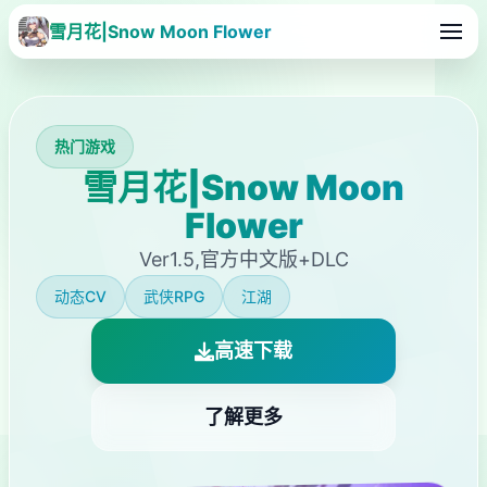
雪月花|Snow Moon Flower
热门游戏
雪月花|Snow Moon
Flower
Ver1.5,官方中文版+DLC
动态CV
武侠RPG
江湖
高速下载
了解更多