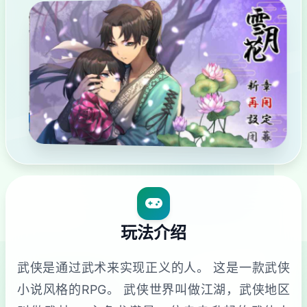
玩法介绍
武侠是通过武术来实现正义的人。 这是一款武侠
小说风格的RPG。 武侠世界叫做江湖，武侠地区