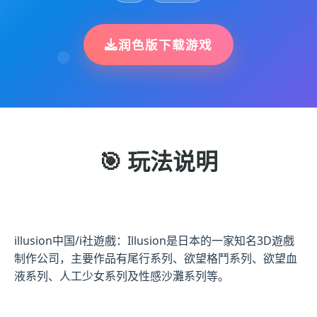
润色版下载游戏
🎯 玩法说明
illusion中国/i社遊戲：Illusion是日本的一家知名3D遊戲
制作公司，主要作品有尾行系列、欲望格鬥系列、欲望血
液系列、人工少女系列及性感沙灘系列等。