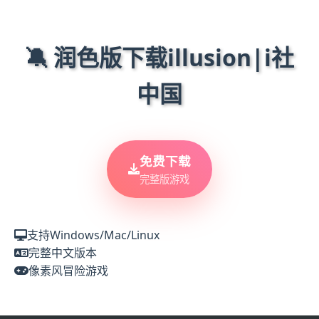
🔕 润色版下载illusion|i社
中国
免费下载
完整版游戏
支持Windows/Mac/Linux
完整中文版本
像素风冒险游戏