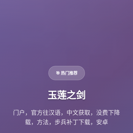
🎯 热门推荐
玉莲之剑
门户，官方往汉语，中文获取，没费下降
载，方法，步兵补丁下载，安卓