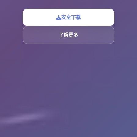
安全下载
了解更多