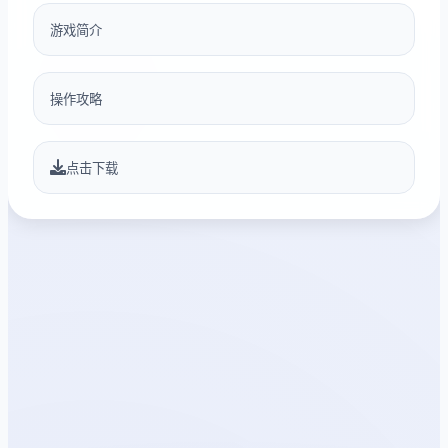
游戏简介
操作攻略
点击下载