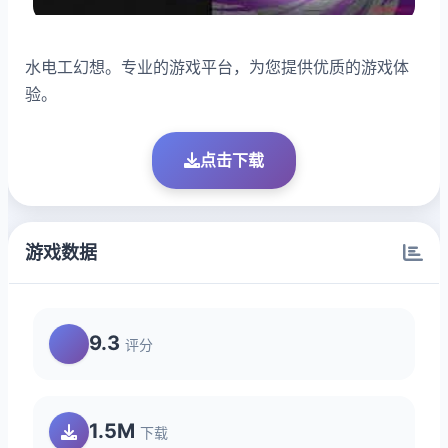
水电工幻想。专业的游戏平台，为您提供优质的游戏体
验。
点击下载
游戏数据
9.3
评分
1.5M
下载