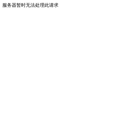
服务器暂时无法处理此请求