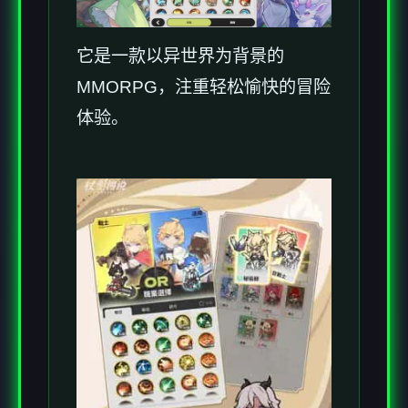
它是一款以异世界为背景的
MMORPG，注重轻松愉快的冒险
体验。