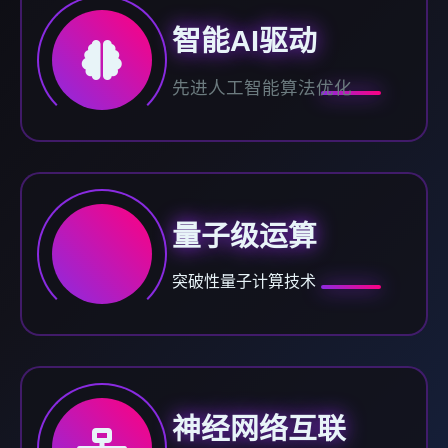
智能AI驱动
先进人工智能算法优化
量子级运算
突破性量子计算技术
神经网络互联