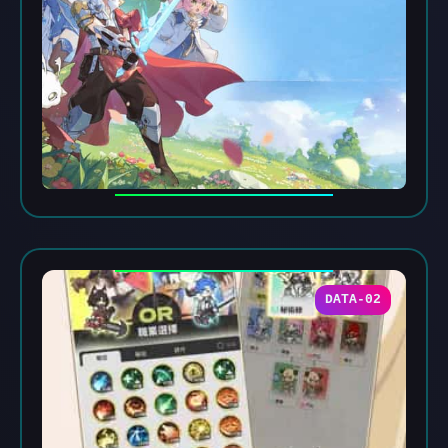
DATA-02