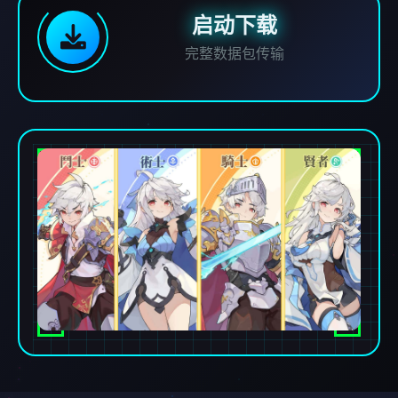
启动下载
完整数据包传输