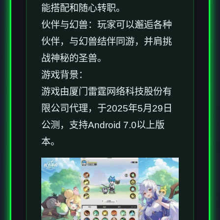
能搭配和随心转职。
伙伴与幻兽：玩家可以邂逅各种
伙伴，与幻兽结伴同游，并肩挑
战神秘的圣兽。
游戏背景：
游戏由厦门雷霆网络科技股份有
限公司代理，于2025年5月29日
公测，支持Android 7.0以上版
本。