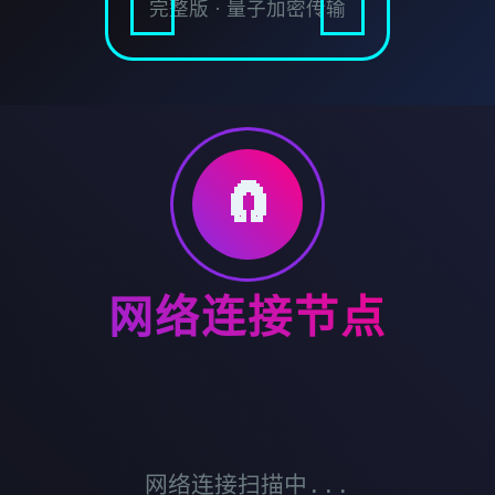
完整版 · 量子加密传输
🧲
网络连接节点
网络连接扫描中...