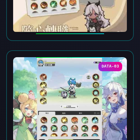
DATA-03