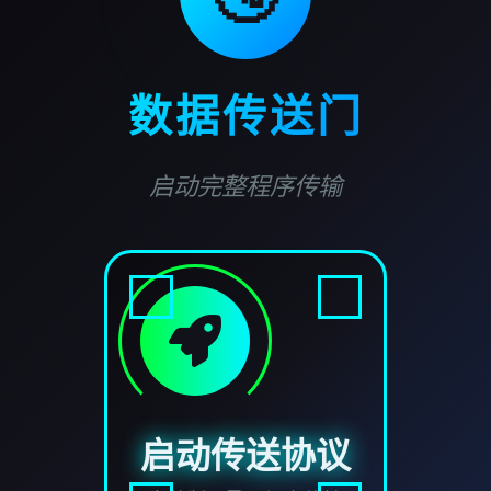
数据传送门
启动完整程序传输
启动传送协议