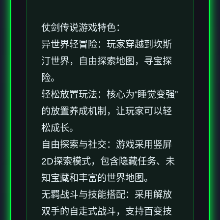
仗剑传说游戏特色：
异世界轻冒险：玩家穿越到坎斯
汀世界，自由探索地图，寻宝探
险。
轻松放置玩法：核心为“睡觉变强”
的放置养成机制，让玩家可以轻
松成长。
自由探索与社交：游戏采用竖屏
2D探索模式，包含隐藏任务、未
知宝藏和丰富的世界地图。
无羁战斗与技能搭配：采用解放
双手的自走式战斗，支持百变技