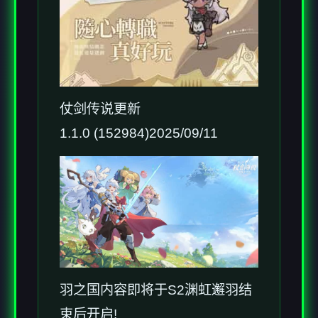
仗剑传说更新
1.1.0 (152984)2025/09/11
羽之国内容即将于S2渊虹邂羽结
束后开启!