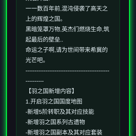
一一数百年前,混沌侵袭了高天之
上的辉煌之国。
黑暗笼罩万物,英杰们燃烧生命,筑
起最后的壁垒..
命运之子啊,请为世间带来希冀的
光芒吧。
----------------------------------------------
----------
【羽之国新增内容】
1.开启羽之国国度地图
-新增5阶转职及其对应技能
-新增羽之国系列古遗物
-新增羽之国副本及其对应套装