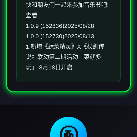
快和朋友们一起来参加音乐节吧!
查看
1.0.9 (152836)2025/08/28
1.0.0 (152730)2025/08/13
1.新增《蔬菜精灵》X《杖剑传
说》联动第二期活动「菜就多
玩」-8月18日开启
🚰