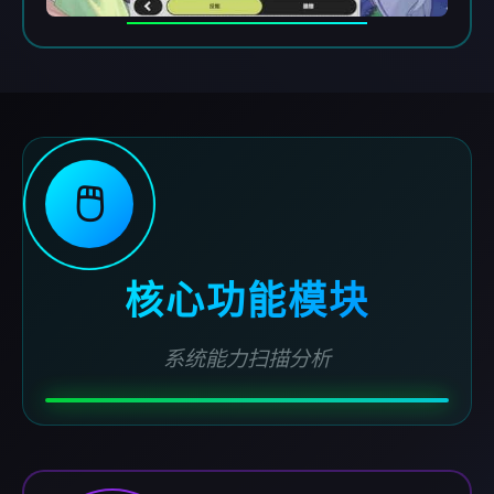
🖱️
核心功能模块
系统能力扫描分析