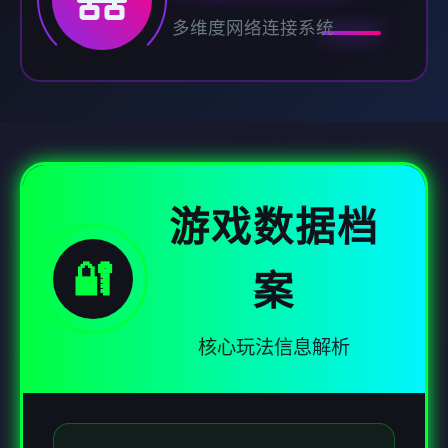
多维度网络连接系统
游戏数据档
🔐
案
核心玩法信息解析