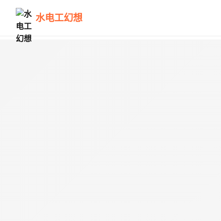
水电工幻想