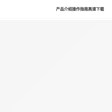
产品介绍
操作指南
高速下载