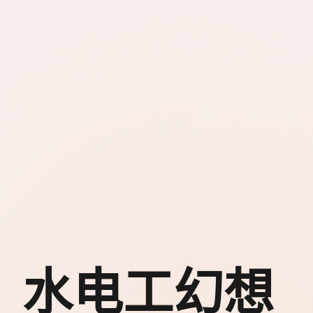
水电工幻想