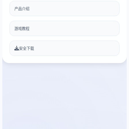
产品介绍
游戏教程
安全下载