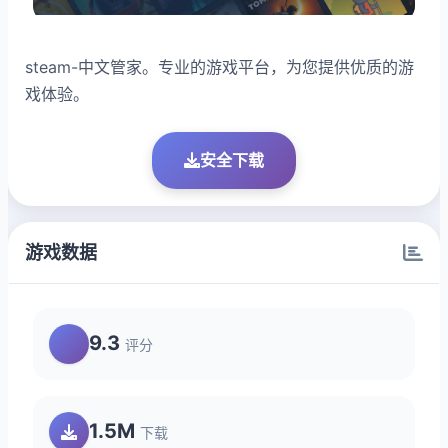
steam-中文管家。专业的游戏平台，为您提供优质的游
戏体验。
安全下载
游戏数据
9.3
评分
1.5M
下载