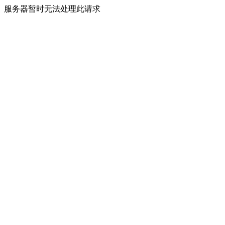
服务器暂时无法处理此请求