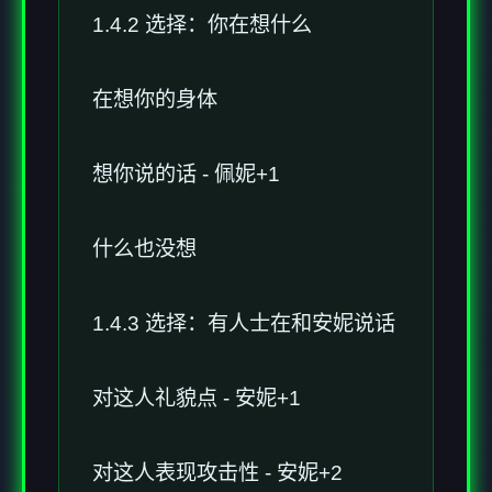
1.4.2 选择：你在想什么
在想你的身体
想你说的话 - 佩妮+1
什么也没想
1.4.3 选择：有人士在和安妮说话
对这人礼貌点 - 安妮+1
对这人表现攻击性 - 安妮+2