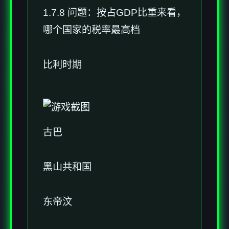
1.7.8 问题：按占GDP比重来看，
哪个国家的税率最高档
比利时期
古巴
黑山共和国
东帝汶