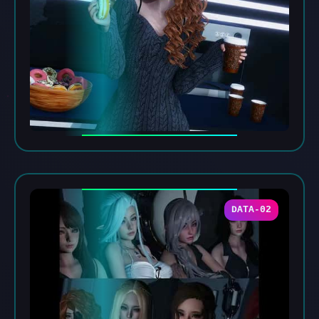
DATA-02