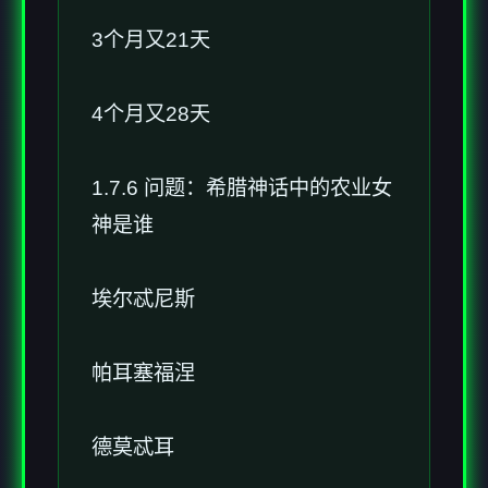
3个月又21天
4个月又28天
1.7.6 问题：希腊神话中的农业女
神是谁
埃尔忒尼斯
帕耳塞福涅
德莫忒耳