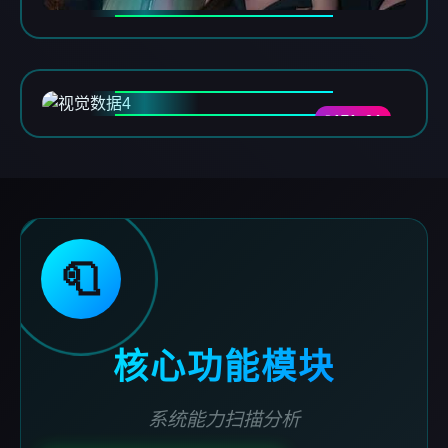
DATA-04
🧻
核心功能模块
系统能力扫描分析