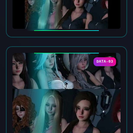
DATA-03