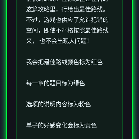
这篇攻略里，行给出最佳路线。
不过，游戏也供应了允许犯错的
空间，即使不严格按照最佳路线
来， 也不会出现大问题！
我会把最佳路线颜色标为红色
每一章的题目标为绿色
选项的说明内容标为粉色
单子的好感变化会标为黄色