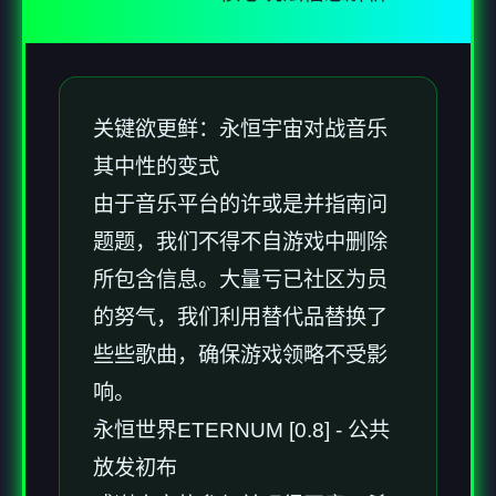
关键欲更鲜：永恒宇宙对战音乐
其中性的变式
由于音乐平台的许或是并指南问
题题，我们不得不自游戏中删除
所包含信息。大量亏已社区为员
的努气，我们利用替代品替换了
些些歌曲，确保游戏领略不受影
响。
永恒世界ETERNUM [0.8] - 公共
放发初布