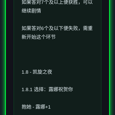
如果答对7个及以上便获胜，可以
继续剧情
如果答对6个及以下便失败，需重
新开始这个环节
1.8 - 凯旋之夜
1.8.1 选择：露娜祝贺你
抱她 - 露娜+1