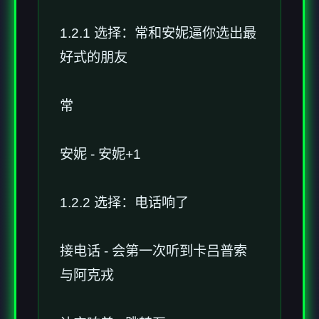
1.2.1 选择：常和安妮逼你选出最
好式的朋友
常
安妮 - 安妮+1
1.2.2 选择：电话响了
接电话 - 会第一次听到卡吕普索
与阿克戎