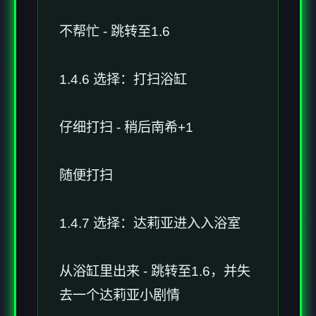
不帮忙 - 跳转至1.6
1.4.6 选择：打扫浴缸
仔细打扫 - 稍后南希+1
随便打扫
1.4.7 选择：达莉亚进入入浴室
从浴缸里出来 - 跳转至1.6，并失
去一个达莉亚小剧情