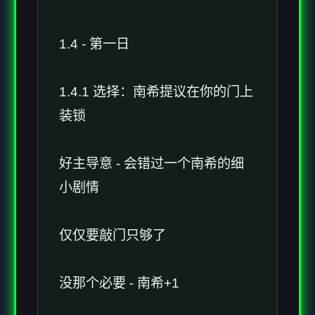
1.4 - 第一日
1.4.1 选择：南希提议在你的门上
装锁
好主导意 - 会错过一个南希的细
小剧情
仅仅要敲门只够了
没那个必要 - 南希+1