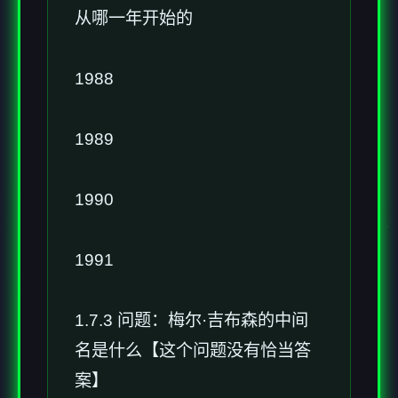
从哪一年开始的
1988
1989
1990
1991
1.7.3 问题：梅尔·吉布森的中间
名是什么【这个问题没有恰当答
案】