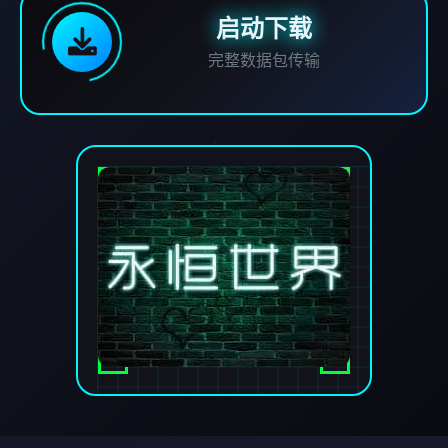
启动下载
完整数据包传输