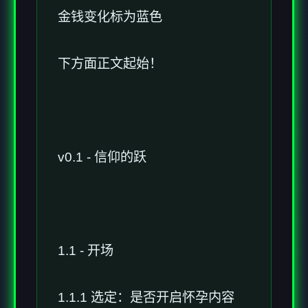
金钱变化标为蓝色
下方面正文起始！
v0.1 - 信仰的跃
1.1 - 开场
1.1.1 选定：是否开启怀孕内容