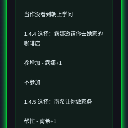
当作没看到朝上学问
1.4.4 选择：露娜邀请你去她家的
咖啡店
参增加 - 露娜+1
不参加
1.4.5 选择：南希让你做家务
帮忙 - 南希+1