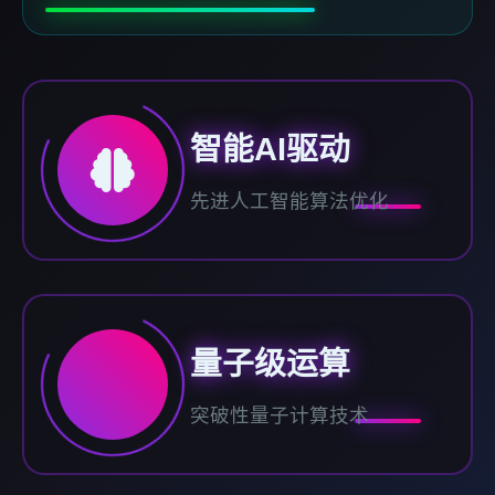
智能AI驱动
先进人工智能算法优化
量子级运算
突破性量子计算技术