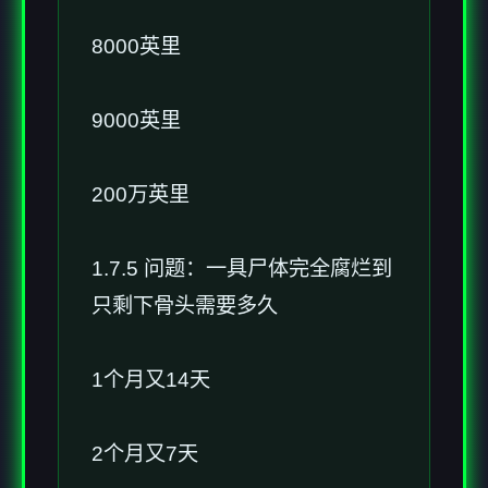
8000英里
9000英里
200万英里
1.7.5 问题：一具尸体完全腐烂到
只剩下骨头需要多久
1个月又14天
2个月又7天