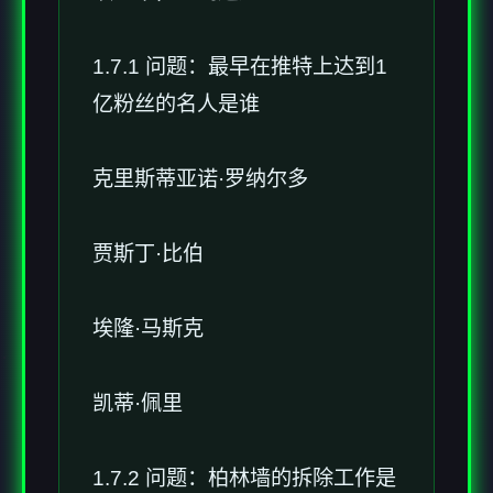
1.7.1 问题：最早在推特上达到1
亿粉丝的名人是谁
克里斯蒂亚诺·罗纳尔多
贾斯丁·比伯
埃隆·马斯克
凯蒂·佩里
1.7.2 问题：柏林墙的拆除工作是