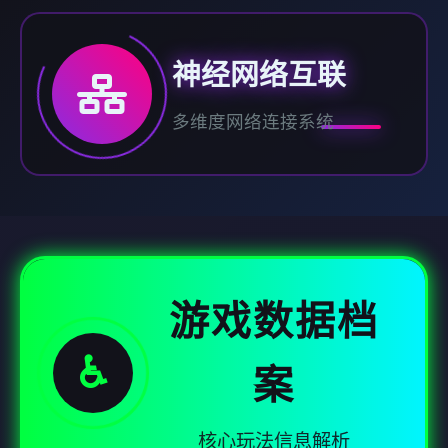
神经网络互联
多维度网络连接系统
游戏数据档
♿
案
核心玩法信息解析