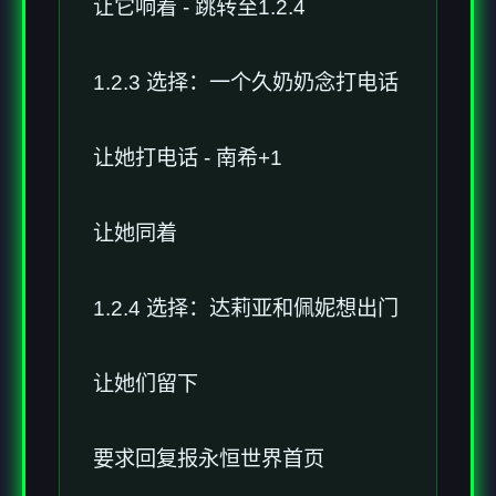
让它响着 - 跳转至1.2.4
1.2.3 选择：一个久奶奶念打电话
让她打电话 - 南希+1
让她同着
1.2.4 选择：达莉亚和佩妮想出门
让她们留下
要求回复报永恒世界首页