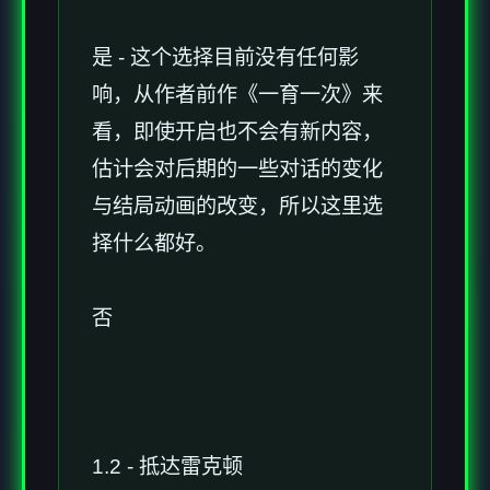
是 - 这个选择目前没有任何影
响，从作者前作《一育一次》来
看，即使开启也不会有新内容，
估计会对后期的一些对话的变化
与结局动画的改变，所以这里选
择什么都好。
否
1.2 - 抵达雷克顿