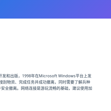
出版，1998年在Microsoft Windows平台上发
搜刮物资、完成任务并成功撤离，同时需要了解兵种
并安全撤离。网络连接是游玩流畅的基础，建议使用加