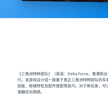
《三角洲特种部队》（英语：Delta Force，香港和台
行。该游戏设计成一款基于真正三角洲特种部队的军
技能、枪械特性及配件搭配等技巧。对于新玩家，可
速器优化网络。