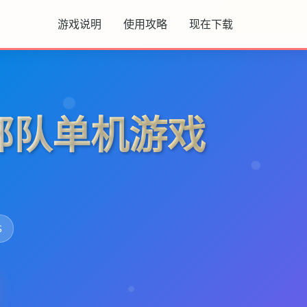
游戏说明
使用攻略
现在下载
部队单机游戏
S