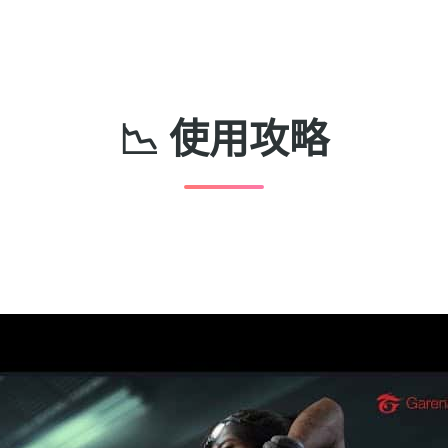
📉 使用攻略