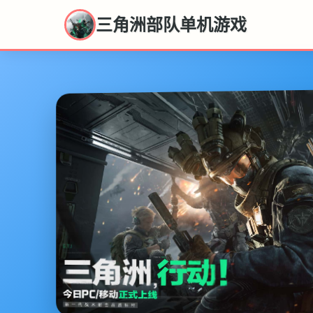
三角洲部队单机游戏