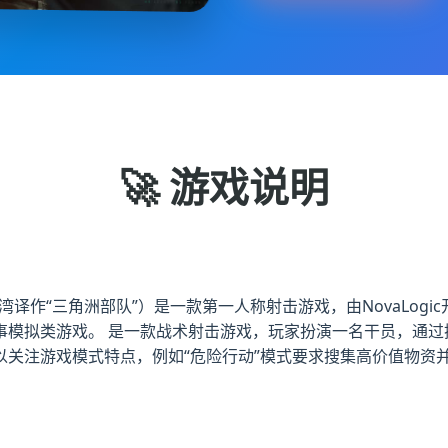
🚀 游戏说明
湾译作“三角洲部队”）是一款第一人称射击游戏，由NovaLogic开发和
事模拟类游戏。 是一款战术射击游戏，玩家扮演一名干员，通过
以关注游戏模式特点，例如“危险行动”模式要求搜集高价值物资