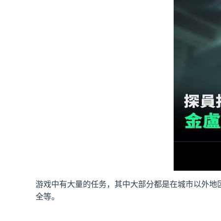
游戏中有大量的任务，其中大部分都是在城市以外地
全等。