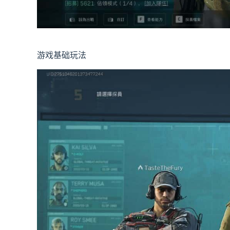
游戏基础玩法