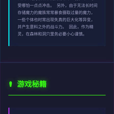
受哪怕一点点冲击。 另外，由于无法长时间
存储魔力的魔族常常暴食摄取过量的魔力，
一些个体也时常出现失真的巨大化等异变，
并产生意料之外的战斗力。 因此，作为精
灵，在森林和洞穴里务必要小心谨慎。
⚰️ 游戏秘籍