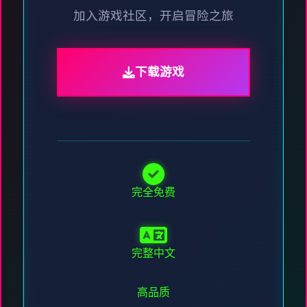
加入游戏社区，开启冒险之旅
下载游戏
完全免费
完整中文
高品质