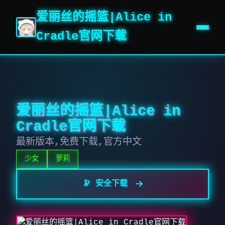
爱丽丝的摇篮|Alice in
Cradle官网下载
爱丽丝的摇篮|Alice in
Cradle官网下载
最新版本,免费下载,官方中文
少女
萝莉
🔭 安全下载