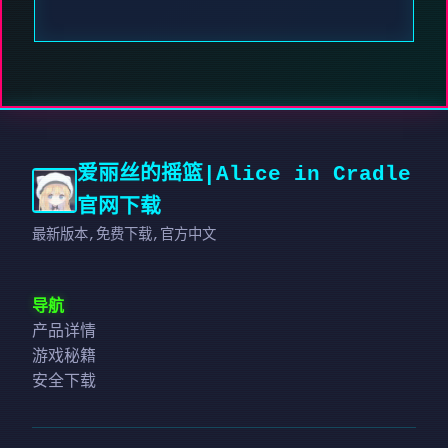
爱丽丝的摇篮|Alice in Cradle
官网下载
最新版本,免费下载,官方中文
导航
产品详情
游戏秘籍
安全下载