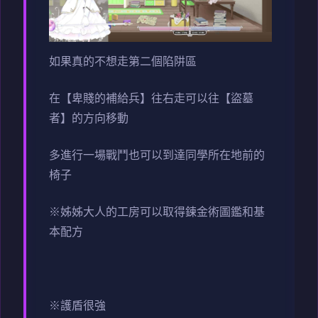
如果真的不想走第二個陷阱區
在【卑賤的補給兵】往右走可以往【盜墓
者】的方向移動
多進行一場戰鬥也可以到達同學所在地前的
椅子
※姊姊大人的工房可以取得鍊金術圖鑑和基
本配方
※護盾很強