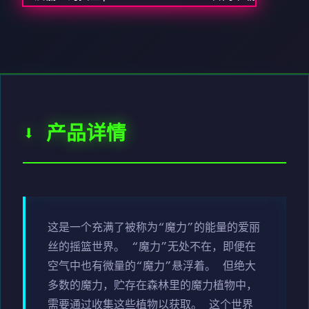
⬇️ 产品详情
这是一个充满了被称为“魔力”的能量的爱丽
丝的摇篮世界。 “魔力”无处不在，即便在
空气中也有微量的“魔力”悬浮着。 但绝大
多数的魔力，贮存在森林里的魔力植物中，
需要通过收集这些植物以获取。 这个世界