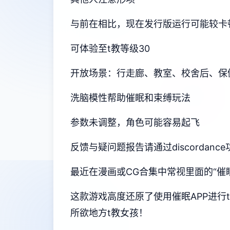
与前在相比，现在发行版运行可能较卡
可体验至t教等级30
开放场景：行走廊、教室、校舍后、保
洗脑模性帮助催眠和束缚玩法
参数未调整，角色可能容易起飞
反馈与疑问题报告请通过discordan
最近在漫画或CG合集中常视里面的“催
这款游戏高度还原了使用催眠APP进
所欲地方t教女孩！