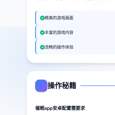
精美的游戏画面
丰富的游戏内容
流畅的操作体验
操作秘籍
催眠app安卓配置需要求