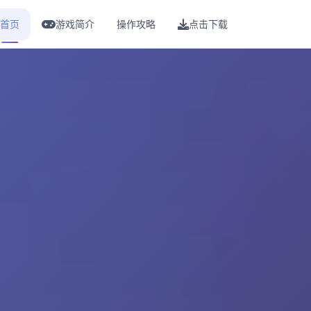
首页
游戏简介
操作攻略
点击下载