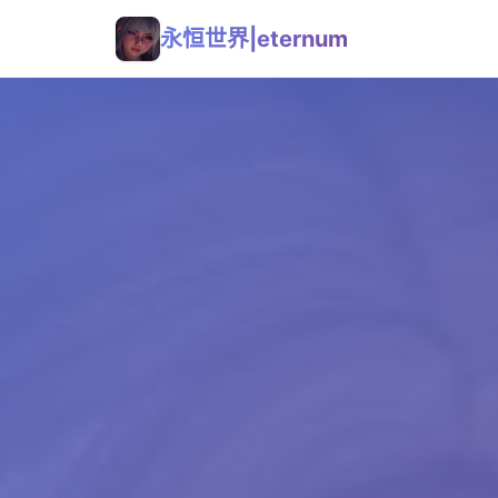
永恒世界|eternum