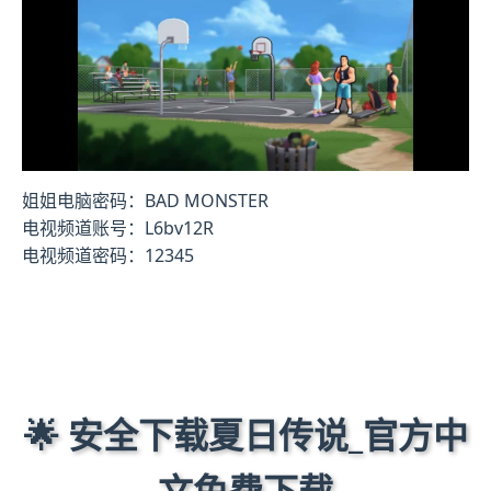
姐姐电脑密码：BAD MONSTER
电视频道账号：L6bv12R
电视频道密码：12345
🌟 安全下载夏日传说_官方中
文免费下载