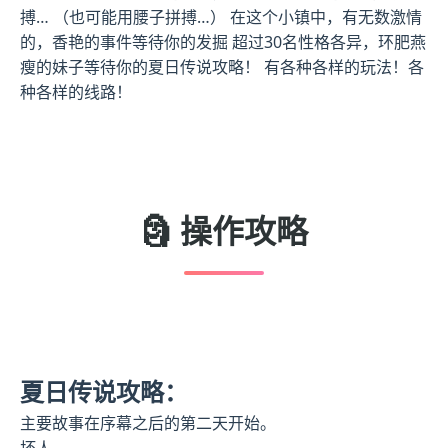
搏… （也可能用腰子拼搏…） 在这个小镇中，有无数激情
的，香艳的事件等待你的发掘 超过30名性格各异，环肥燕
瘦的妹子等待你的夏日传说攻略！ 有各种各样的玩法！各
种各样的线路！
🗿 操作攻略
夏日传说攻略：
主要故事在序幕之后的第二天开始。
坏人