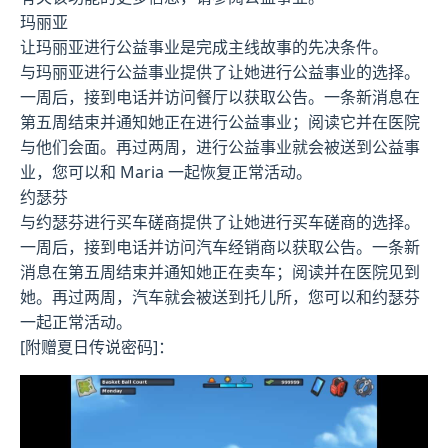
玛丽亚
让玛丽亚进行公益事业是完成主线故事的先决条件。
与玛丽亚进行公益事业提供了让她进行公益事业的选择。
一周后，接到电话并访问餐厅以获取公告。一条新消息在
第五周结束并通知她正在进行公益事业；阅读它并在医院
与他们会面。再过两周，进行公益事业就会被送到公益事
业，您可以和 Maria 一起恢复正常活动。
约瑟芬
与约瑟芬进行买车磋商提供了让她进行买车磋商的选择。
一周后，接到电话并访问汽车经销商以获取公告。一条新
消息在第五周结束并通知她正在卖车；阅读并在医院见到
她。再过两周，汽车就会被送到托儿所，您可以和约瑟芬
一起正常活动。
[附赠夏日传说密码]：