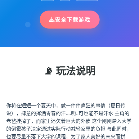
安全下载游戏
📡 玩法说明
你将在短短一个夏天中，做一件件疯狂的事情（夏日传
说），肆意的挥洒青春的汗….呃..可也能不是汗水 主角的
老爸挂掉了，而家里还欠着巨大的外债 这个刚刚踏入大学
的倒霉孩子决定通过实际行动减轻家里的负担 与此同时，
也要尽量不落下大学的课程，为了家人美好的未来而拼