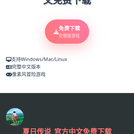
免费下载
完整版游戏
支持Windows/Mac/Linux
完整中文版本
像素风冒险游戏
夏日传说_官方中文免费下载