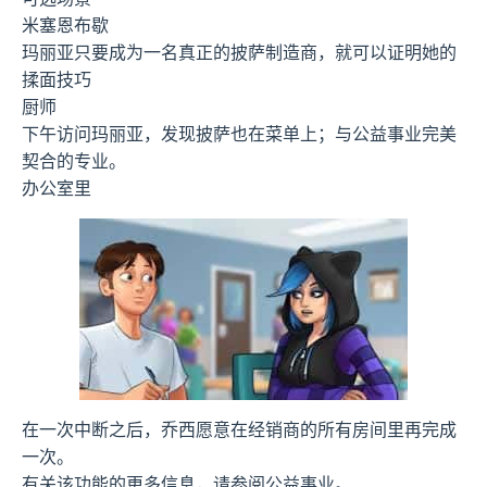
米塞恩布歇
玛丽亚只要成为一名真正的披萨制造商，就可以证明她的
揉面技巧
厨师
下午访问玛丽亚，发现披萨也在菜单上；与公益事业完美
契合的专业。
办公室里
在一次中断之后，乔西愿意在经销商的所有房间里再完成
一次。
有关该功能的更多信息，请参阅公益事业。