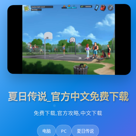
夏日传说_官方中文免费下载
免费下载,官方攻略,中文下载
电脑
PC
夏日传说