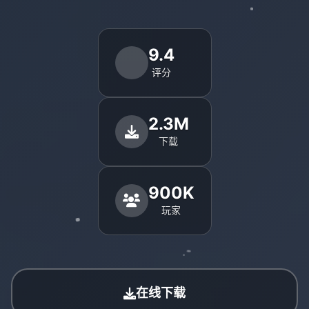
9.4
评分
2.3M
下载
900K
玩家
在线下载