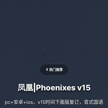
⚱️ 热门推荐
凤凰|Phoenixes v15
pc+安卓+ios，v15时间下面版复订，官式国语