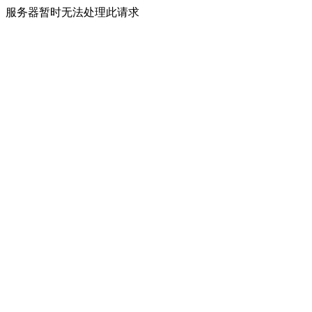
服务器暂时无法处理此请求