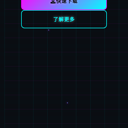
快速下载
了解更多