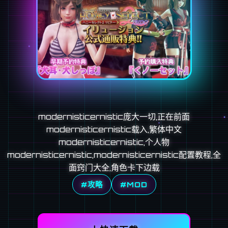
modernisticernistic庞大一切,正在前面
modernisticernistic载入,繁体中文
modernisticernistic,个人物
modernisticernistic,modernisticernistic配置教程,全
面窍门大全,角色卡下边载
#攻略
#MOD