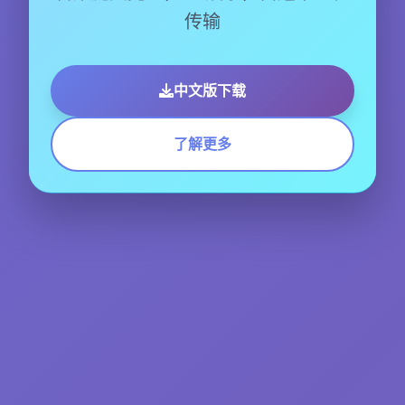
传输
中文版下载
了解更多