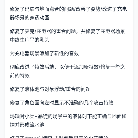
修复了玛瑙与地面点合的问题/改善了姿势/改进了充电
器场景的穿透动画
修复了夹克/充电器的重合问题，并修复了充电器场景
中终生扁平的乳头
为充电器场景添加了新性的音效
彻底改进了特效后端，以便于添加新特效/修复一些之
前的特效
修复了液体池与对象浮动/重合的问题
修复了角色面向左时显示不准确的几个攻击特效
玛瑙对小兵+暴徒的场景中的液体时下能正确与地面碰
撞并形成流水池