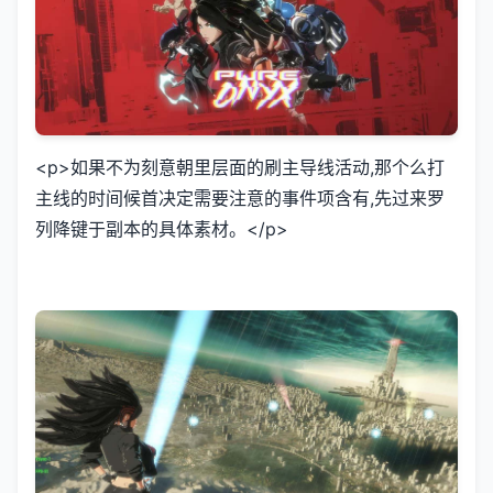
<p>如果不为刻意朝里层面的刷主导线活动,那个么打
主线的时间候首决定需要注意的事件项含有,先过来罗
列降键于副本的具体素材。</p>