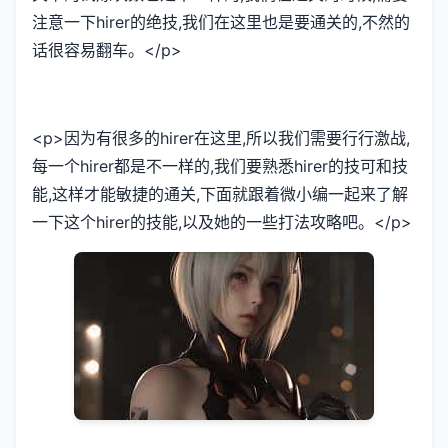
注意一下hirer的绝技,我们在这里也是要通关的,不然的
话很容易翻车。</p>
<p>因为有很多的hirer在这里,所以我们需要行行激战,
每一个hirer都是不一样的,我们要熟悉hirer的技可和技
能,这样才能敏捷的通关,下面就跟着微小编一起来了解
一下这个hirer的技能,以及她的一些打法攻略吧。</p>