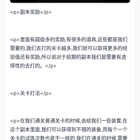
<p>副本奖励</p>
<p>里面有超级多的奖励,有很多的道具,这些都是我们
需要的,我们去打的关卡越多,我们就可以取得更多的经
验值还有奖励,所以说对于前期的副本我们是需要有选
择性的去打的。</p>
<p>关卡打法</p>
<p>在我们通关普通关卡的时候,会给我们一些装置,在
这个副本里面,我们可以获得到不错的装备,而每个一个
关卡的试炼次数也是不一样的,我们在通关的时候,需要