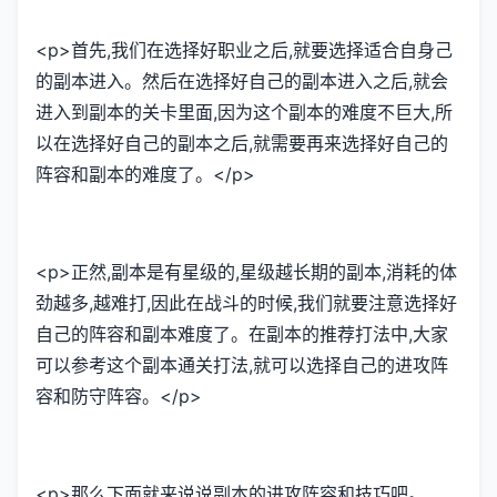
<p>首先,我们在选择好职业之后,就要选择适合自身己
的副本进入。然后在选择好自己的副本进入之后,就会
进入到副本的关卡里面,因为这个副本的难度不巨大,所
以在选择好自己的副本之后,就需要再来选择好自己的
阵容和副本的难度了。</p>
<p>正然,副本是有星级的,星级越长期的副本,消耗的体
劲越多,越难打,因此在战斗的时候,我们就要注意选择好
自己的阵容和副本难度了。在副本的推荐打法中,大家
可以参考这个副本通关打法,就可以选择自己的进攻阵
容和防守阵容。</p>
<p>那么下面就来说说副本的进攻阵容和技巧吧。