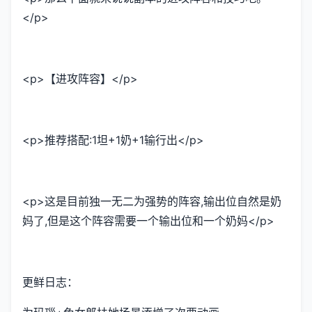
</p>
<p>【进攻阵容】</p>
<p>推荐搭配:1坦+1奶+1输行出</p>
<p>这是目前独一无二为强势的阵容,输出位自然是奶
妈了,但是这个阵容需要一个输出位和一个奶妈</p>
更鲜日志：