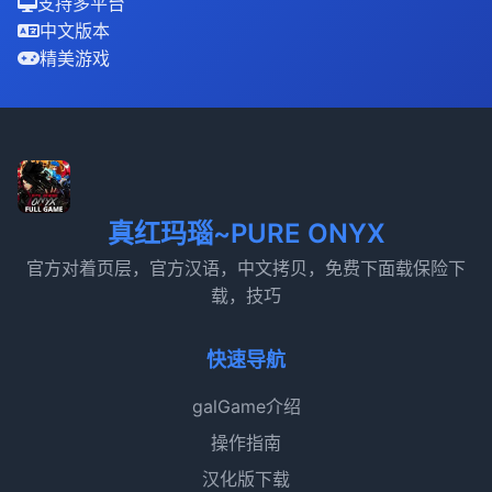
支持多平台
中文版本
精美游戏
真红玛瑙~PURE ONYX
官方对着页层，官方汉语，中文拷贝，免费下面载保险下
载，技巧
快速导航
galGame介绍
操作指南
汉化版下载