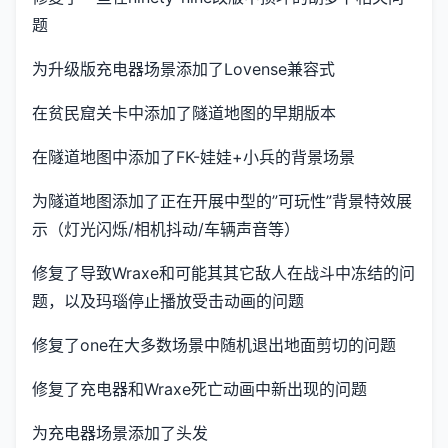
题
为升级版充电器场景添加了Lovense兼容式
在贫民窟关卡中添加了隧道地图的早期版本
在隧道地图中添加了FK-娃娃+小兵的背景场景
为隧道地图添加了正在开展中型的”可玩性”背景特效展
示（灯光闪烁/相机抖动/车辆声音等）
修复了导致Wraxe和可能其其它敌人在战斗中冻结的问
题，以及玛瑙停止播放受击动画的问题
修复了one在大多数场景中随机退出地面剪切的问题
修复了充电器和Wraxe死亡动画中新出现的问题
为充电器场景添加了头发