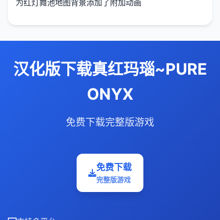
为红灯舞池地图背景添加了附加动画
汉化版下载真红玛瑙~PURE
ONYX
免费下载完整版游戏
免费下载
完整版游戏