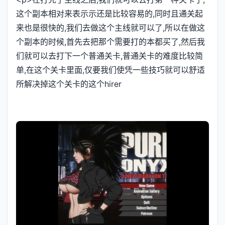
这个副本相对来表示示还是比较容易的,同时且通关起
来也是很快的,我们去做这个主线就可以了,所以在做这
个副本的时候,首先去把那个需要打的本都买了,然后我
们就可以去打下一个普通关卡,普通关卡的难度比较简
单,在这个关卡里面,仅要我们使凭一些技巧就可以舒适
所解决掉这个关卡的这个hirer