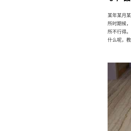
某年某月某
所时期候，
所不行得。
什么呢，教