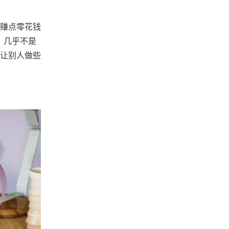
赚点零花钱
，几乎不是
让别人做些