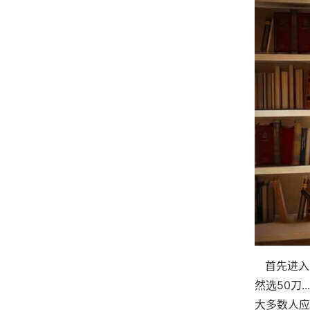
首先进入
然选50刀
大多数人应