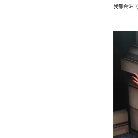
我都会讲（