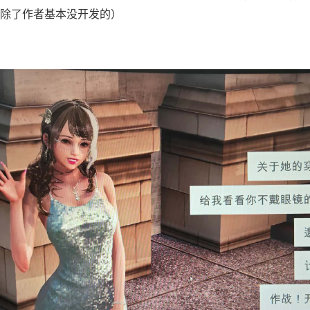
除了作者基本没开发的）