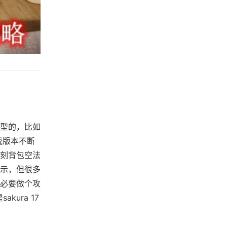
型的，比如
游戏版本不断
刻背包空法
示，但很多
必要做个攻
ura 17