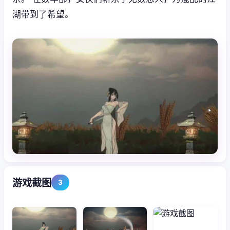
湖带到了希望。
游戏截图
3