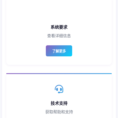
系统要求
查看详细信息
了解更多
技术支持
获取帮助和支持