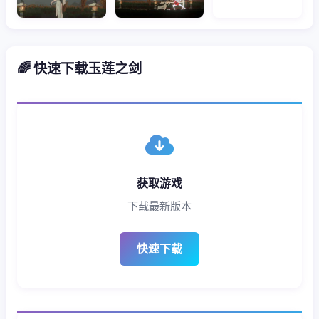
🌈 快速下载玉莲之剑
获取游戏
下载最新版本
快速下载