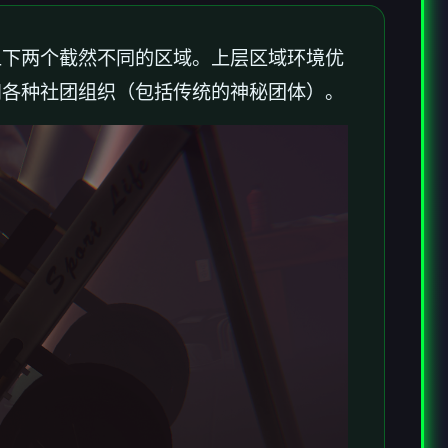
上下两个截然不同的区域。上层区域环境优
和各种社团组织（包括传统的神秘团体）。