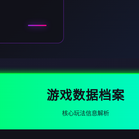
游戏数据档案
核心玩法信息解析