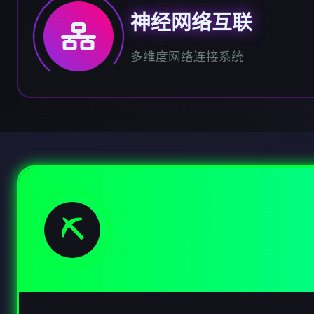
神经网络互联
多维度网络连接系统
⛏️