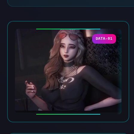
DATA-01