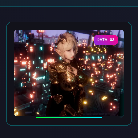
DATA-02