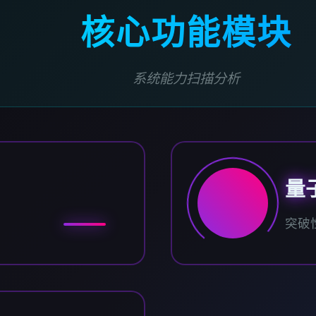
核心功能模块
系统能力扫描分析
量
突破