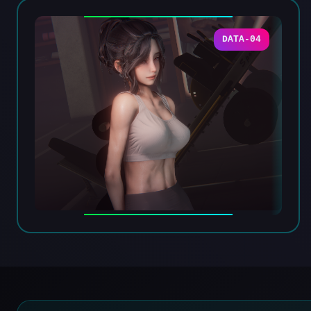
DATA-04