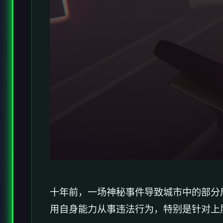
十年前，一场神秘事件导致城市中的部分
用自身能力从事违法行为，特别是针对上