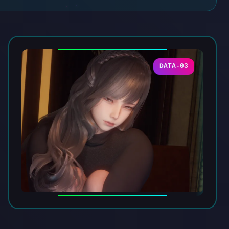
DATA-03