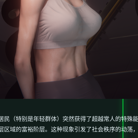
居民（特别是年轻群体）突然获得了超越常人的特殊
层区域的富裕阶层。这种现象引发了社会秩序的动荡