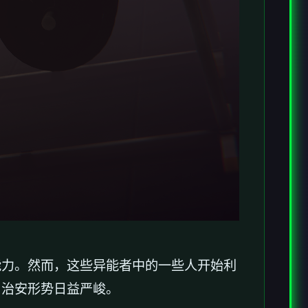
能力。然而，这些异能者中的一些人开始利
，治安形势日益严峻。