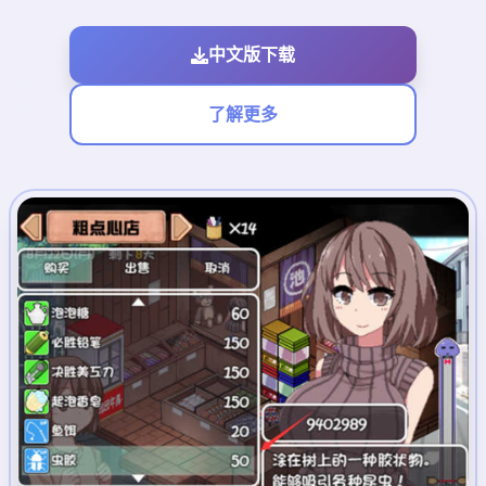
中文版下载
了解更多