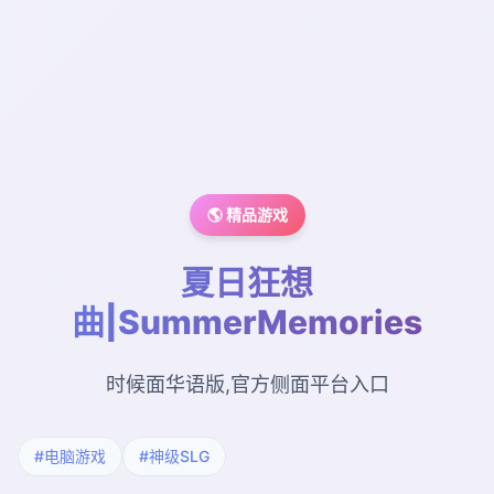
🌎 精品游戏
夏日狂想
曲|SummerMemories
时候面华语版,官方侧面平台入口
#电脑游戏
#神级SLG