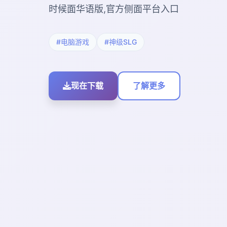
时候面华语版,官方侧面平台入口
#电脑游戏
#神级SLG
现在下载
了解更多