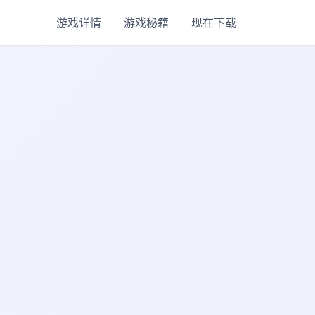
游戏详情
游戏秘籍
现在下载