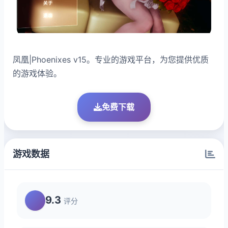
凤凰|Phoenixes v15。专业的游戏平台，为您提供优质
的游戏体验。
免费下载
游戏数据
9.3
评分