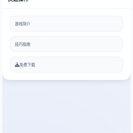
游戏简介
技巧指南
免费下载