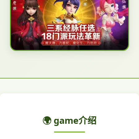
🌍 game介绍