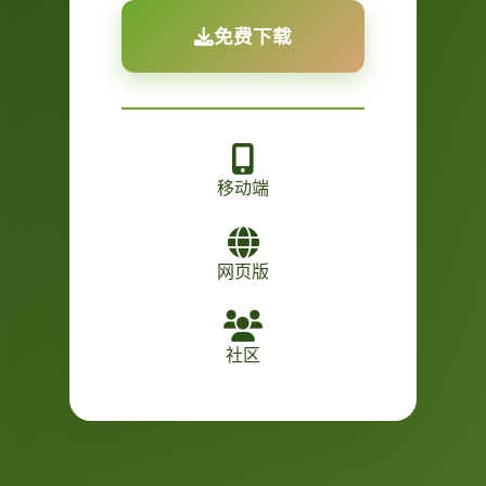
免费下载
移动端
网页版
社区