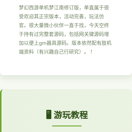
梦幻西游单机梦江南修订版，单直属于很
受欢迎其正宗版本，活动完善，玩法仿
官。很大量微小伙伴一直于找，今天空终
于持有过完整套源码，包括网关键源码增
加以便上gm器具源码。版本依然配有肢机
端资料（有兴趣自己行研究）。 ！
🖥️ 游玩教程