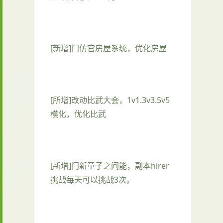
[新增]门仿官房屋系统，优化房屋
[所增]改动比武大会，1v1.3v3.5v5
模化，优化比武
[新增]门新童子之间能，副本hirer
挑战每天可以挑战3次。