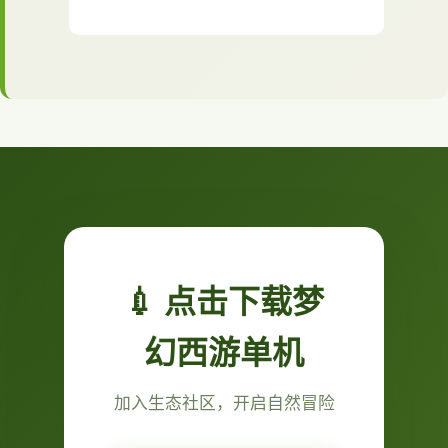
💉 点击下载梦
幻西游单机
加入生态社区，开启自然冒险