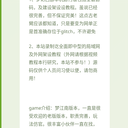
码，及建设架设设教程。虽说已经
很完善，但不保证完美！这点古老
臂应该都知道，只是要变为网单正
是首准确存位于glitch，不许避免
2、本站录制讫全面即中型的局域网
及外网架设教程（外网请根据视频
教程本行研究，本站不参与！）源
码仅供个人员问习使以便，请勿商
用！
game介绍：梦江南版本，一直是很
受欢迎的老版版本，职责完善，玩
法仿官。很丰富小伙伴一直在找，