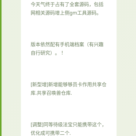
今天气终于占有了全套源码，包括
网相关源码增上侧gm工具源码。
版本依然配有手机端档案（有兴趣
自行研究）。 ！
[新型增]新增能够够员卡作用共享仓
库.共享召唤兽仓库.
[调整]同等待级法宝只能携带这个，
优化成可携带二个.