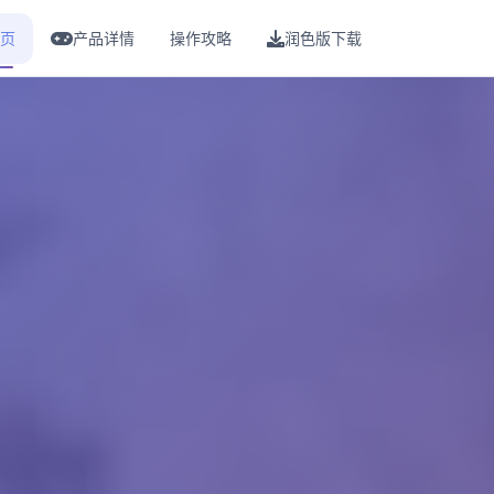
页
产品详情
操作攻略
润色版下载