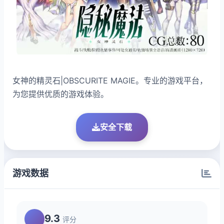
女神的精灵石|OBSCURITE MAGIE。专业的游戏平台，
为您提供优质的游戏体验。
安全下载
游戏数据
9.3
评分