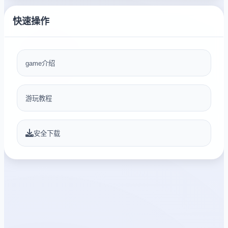
快速操作
game介绍
游玩教程
安全下载