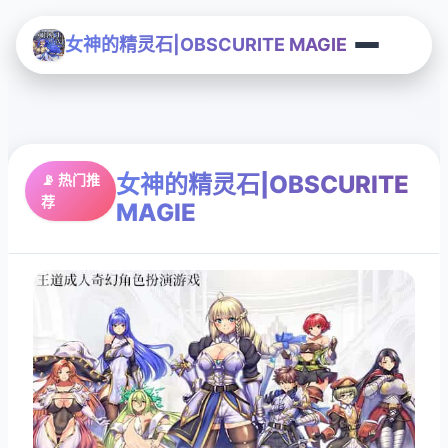
女神的精灵石|OBSCURITE MAGIE
女神的精灵石|OBSCURITE
📡 热门推
荐
MAGIE