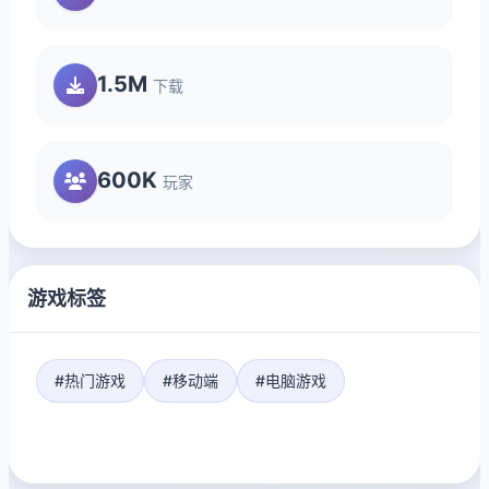
1.5M
下载
600K
玩家
游戏标签
#热门游戏
#移动端
#电脑游戏