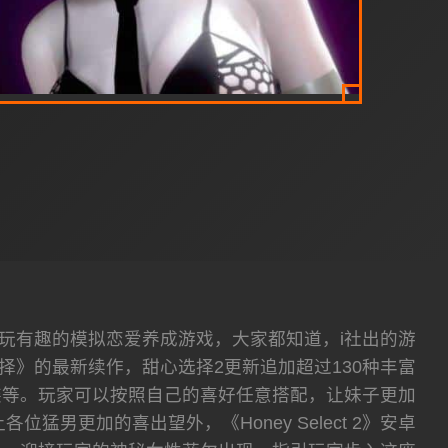
款非常非常好玩有趣的模拟恋爱养成游戏，大家都知道，i社出的游
择》的最新续作，甜心选择2更新追加超过130种丰富
装等。玩家可以按照自己的喜好任意搭配，让妹子更加
男更加的喜出望外，《Honey Select 2》安卓