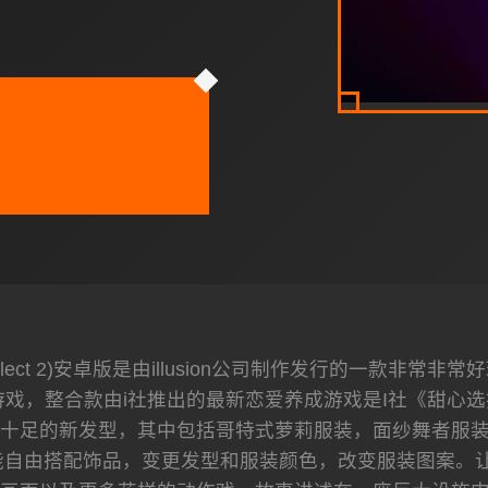
 Select 2)安卓版是由illusion公司制作发行的一
戏，整合款由i社推出的最新恋爱养成游戏是I社《甜心选
十足的新发型，其中包括哥特式萝莉服装，面纱舞者服
自由搭配饰品，变更发型和服装颜色，改变服装图案。让各位猛