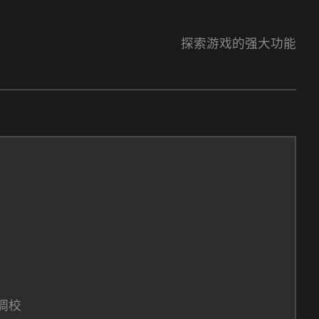
探索游戏的强大功能
调校