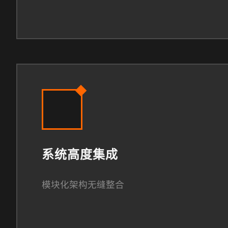
系统高度集成
模块化架构无缝整合