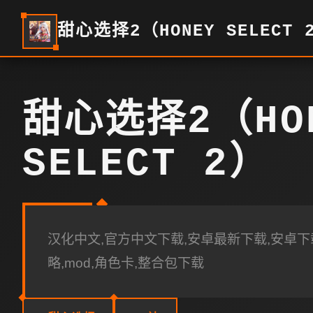
甜心选择2（HONEY SELECT 
甜心选择2（HO
SELECT 2）
汉化中文,官方中文下载,安卓最新下载,安卓下载
略,mod,角色卡,整合包下载