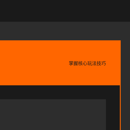
掌握核心玩法技巧