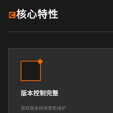
核心特性
💽
版本控制完整
游戏版本持续更新维护