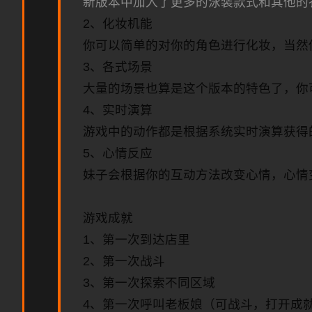
新版本中加入了更多的泳装款式和其他的
2、化妆机能
你可以简单的对你的角色进行化妆，当然
3、各式场景
大量的场景也算是这个版本的特色了，你
4、实时演算
游戏中的动作都是根据系统实时演算获得
5、心情反应
妹子会根据你的互动方法改变心情，心情
游戏成就
1、第一次到达店里
2、第一次战斗
3、第一次探索不同区域
4、第一次呼叫老板娘（可战斗，打开成