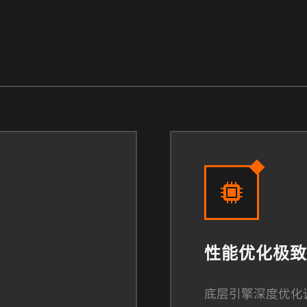
性能优化极致
底层引擎深度优化