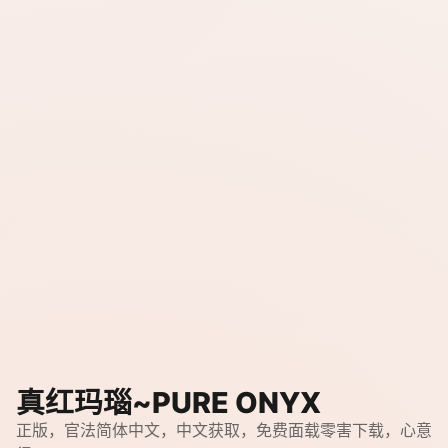
真红玛瑙~PURE ONYX
正版，官法简体中文，中文获取，免费面载零害下载，心意