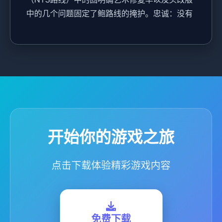
中的几个问题固定了鲍路线的掩护。忠诚：没有
开始你的游戏之旅
点击下载体验精彩游戏内容
免费下载