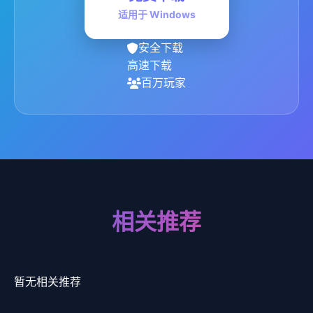
适用于 Windows
安全下载
高速下载
百万玩家
相关推荐
暂无相关推荐