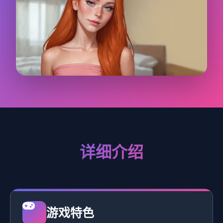
详细介绍
游戏特色