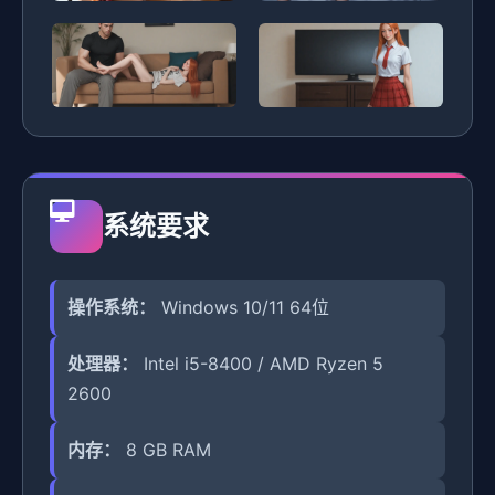
系统要求
操作系统：
Windows 10/11 64位
处理器：
Intel i5-8400 / AMD Ryzen 5
2600
内存：
8 GB RAM