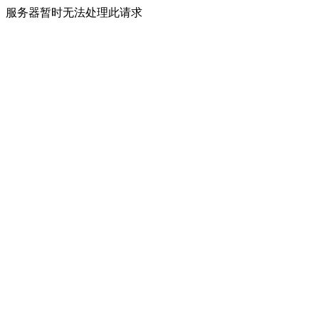
服务器暂时无法处理此请求