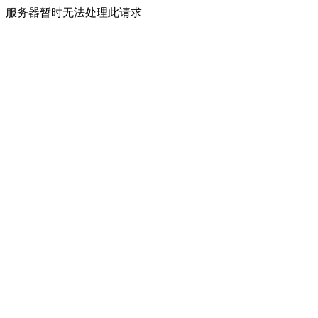
服务器暂时无法处理此请求