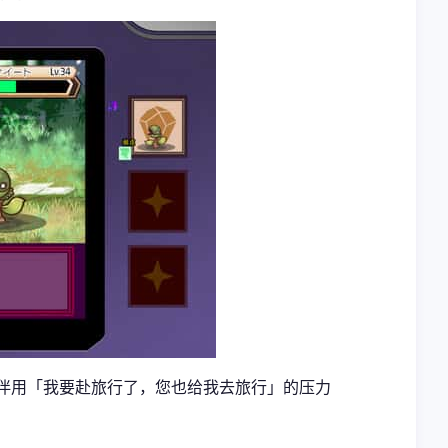
玩伴用「我要赴旅行了，您也给我去旅行」的压力