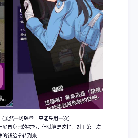
..(虽然一场较量中只能采用一次)
精展自身己的技巧，但就算是这样，对于第一次
钱给拿转到来...