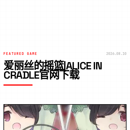
FEATURED GAME
2026.08.10
爱丽丝的摇篮|ALICE IN
CRADLE官网下载