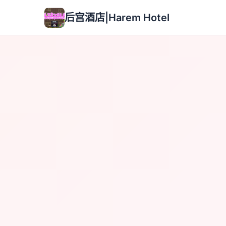
后宫酒店|Harem Hotel