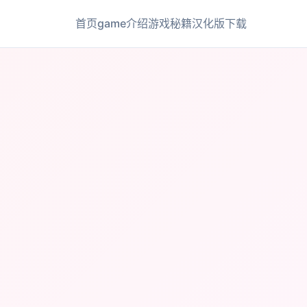
首页
game介绍
游戏秘籍
汉化版下载