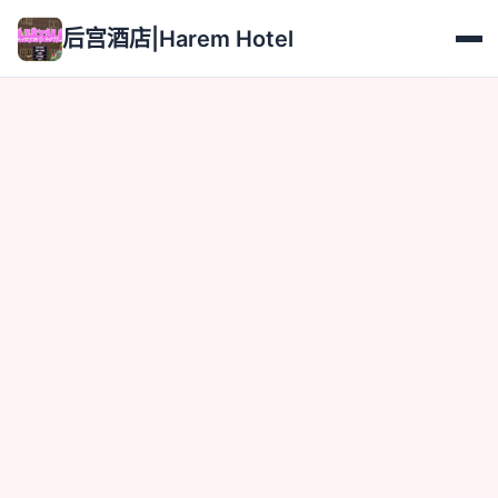
后宫酒店|Harem Hotel