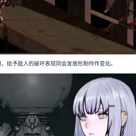
照，给予敌人的破坏表现同会发放形制作作变化。