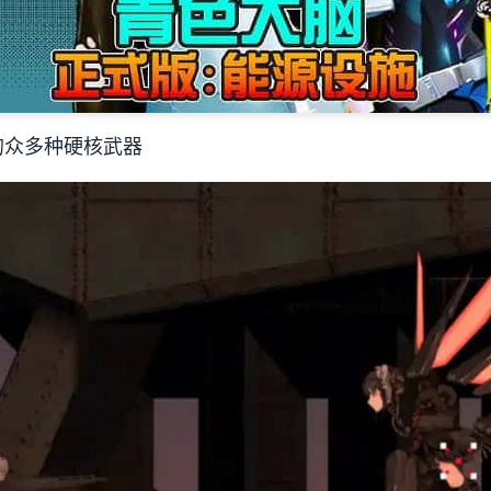
的众多种硬核武器