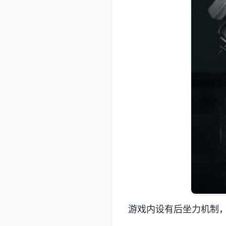
游戏内设有后坐力机制