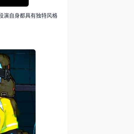
段演自身都具有独特风格