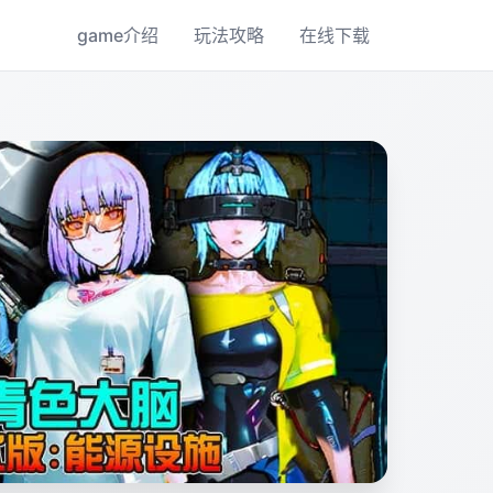
game介绍
玩法攻略
在线下载