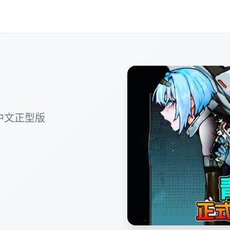
中文正型版