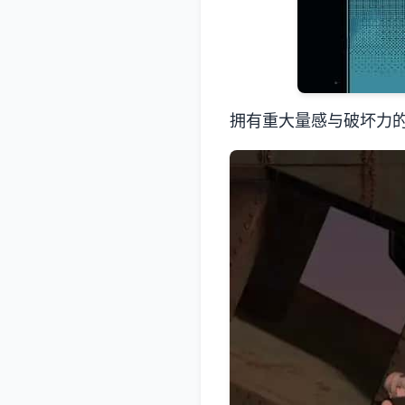
拥有重大量感与破坏力