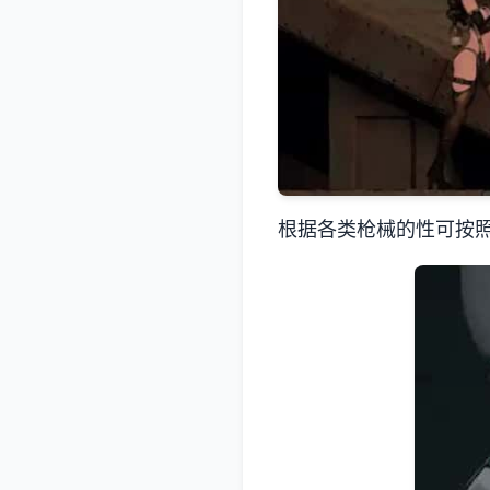
根据各类枪械的性可按