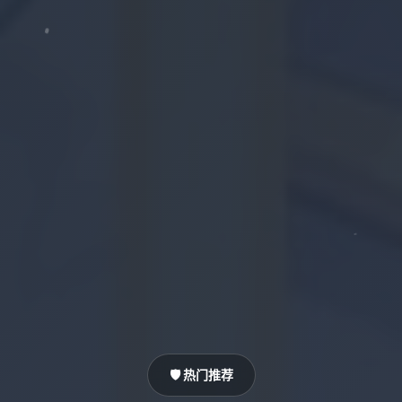
🛡️ 热门推荐