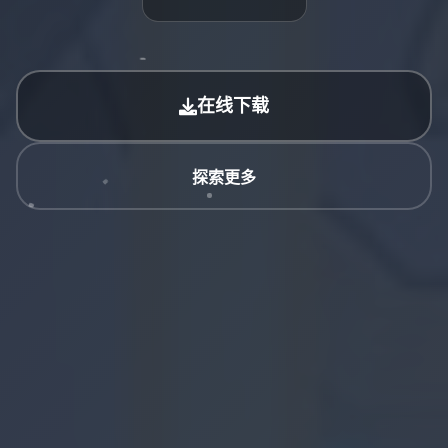
在线下载
探索更多