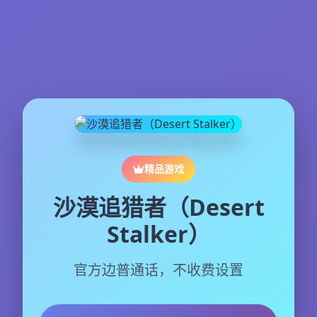
精品游戏
沙漠追猎者（Desert
Stalker）
官方边普通话，不收费设置