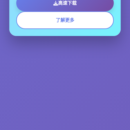
高速下载
了解更多