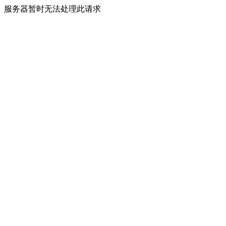
服务器暂时无法处理此请求