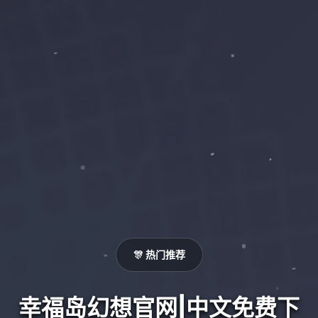
🎊 热门推荐
幸福岛幻想官网|中文免费下