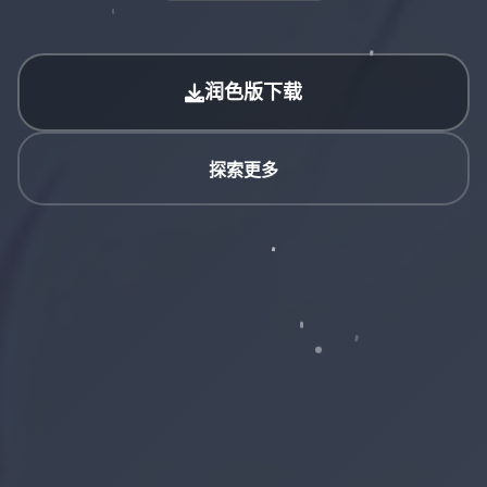
润色版下载
探索更多