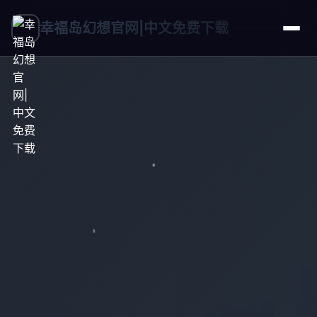
幸福岛幻想官网|中文免费下载