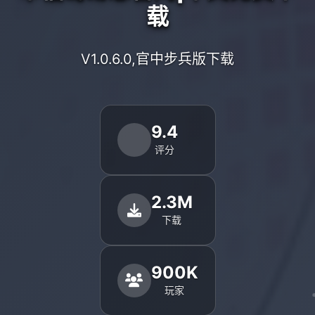
载
V1.0.6.0,官中步兵版下载
9.4
评分
2.3M
下载
900K
玩家