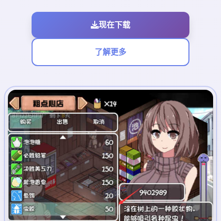
现在下载
了解更多