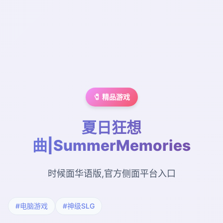
🧷 精品游戏
夏日狂想
曲|SummerMemories
时候面华语版,官方侧面平台入口
#电脑游戏
#神级SLG