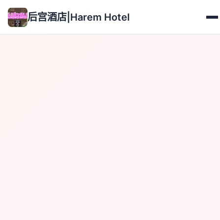
后宫酒店|Harem Hotel