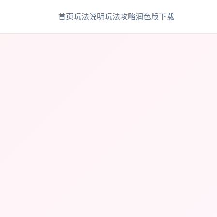
首页
玩法说明
玩法攻略
润色版下载