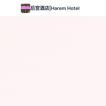
后宫酒店|Harem Hotel