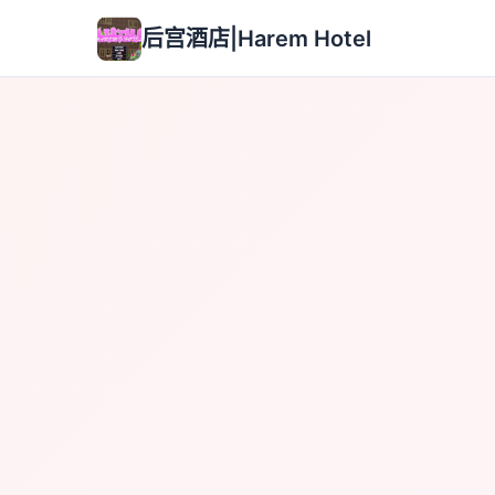
后宫酒店|Harem Hotel