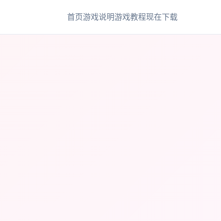
首页
游戏说明
游戏教程
现在下载