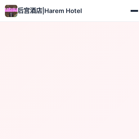
后宫酒店|Harem Hotel