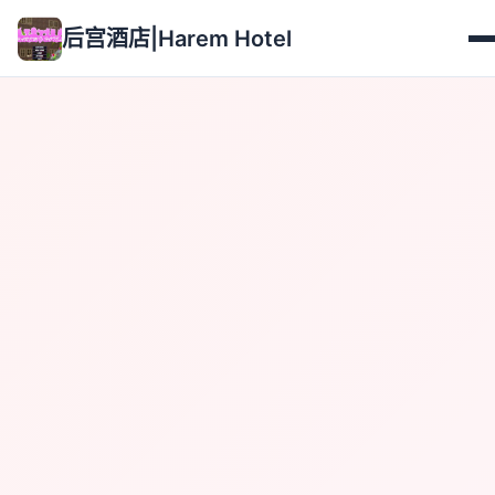
后宫酒店|Harem Hotel