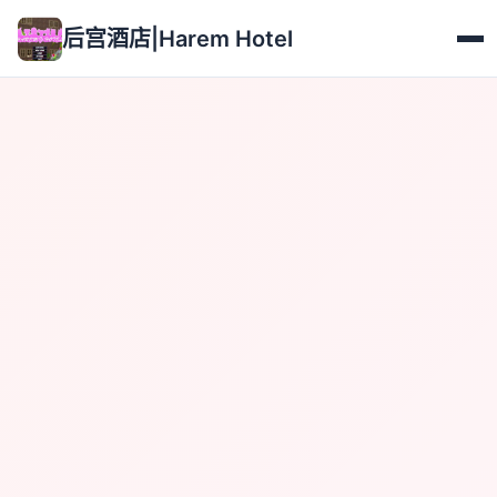
后宫酒店|Harem Hotel